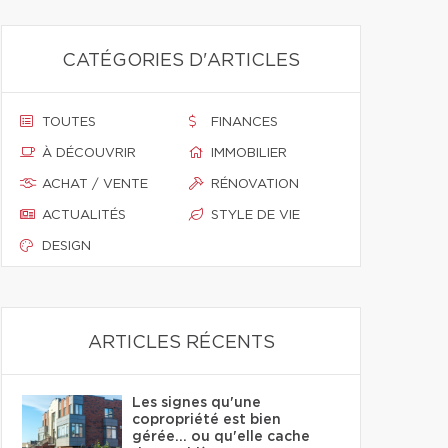
CATÉGORIES D'ARTICLES
TOUTES
FINANCES
À DÉCOUVRIR
IMMOBILIER
ACHAT / VENTE
RÉNOVATION
ACTUALITÉS
STYLE DE VIE
DESIGN
ARTICLES RÉCENTS
Les signes qu'une
copropriété est bien
gérée… ou qu'elle cache