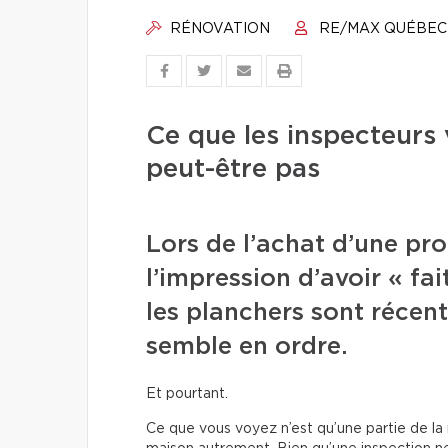
RÉNOVATION
RE/MAX QUÉBEC
Ce que les inspecteurs
peut-être pas
Lors de l’achat d’une pro
l’impression d’avoir « fait
les planchers sont récent
semble en ordre.
Et pourtant.
Ce que vous voyez n’est qu’une partie de la ré