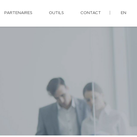
PARTENAIRES
OUTILS
CONTACT
EN