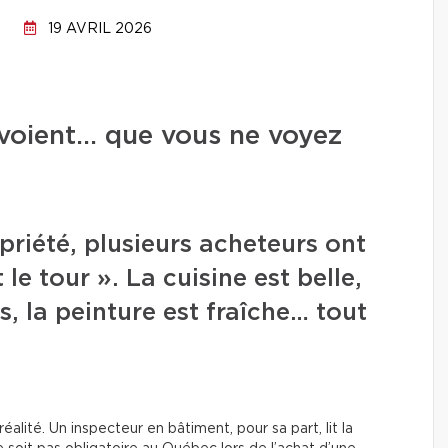
19 AVRIL 2026
 voient… que vous ne voyez
priété, plusieurs acheteurs ont
 le tour ». La cuisine est belle,
s, la peinture est fraîche… tout
alité. Un inspecteur en bâtiment, pour sa part, lit la