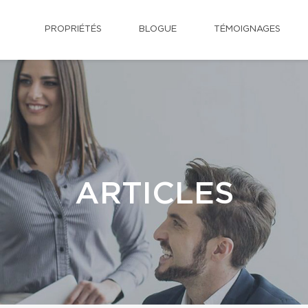
PROPRIÉTÉS
BLOGUE
TÉMOIGNAGES
ARTICLES